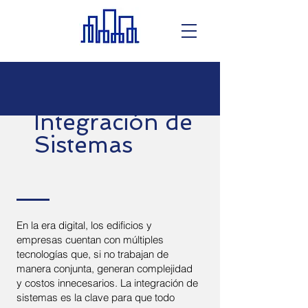
Integración de
Sistemas
En la era digital, los edificios y
empresas cuentan con múltiples
tecnologías que, si no trabajan de
manera conjunta, generan complejidad
y costos innecesarios. La integración de
sistemas es la clave para que todo