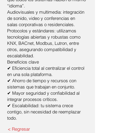
“idioma”.
Audiovisuales y multimedia: integración
de sonido, video y conferencias en
salas corporativas o residenciales.
Protocolos y estándares: utilizamos
tecnologías abiertas y robustas como
KNX, BACnet, Modbus, Lutron, entre
otros, asegurando compatibilidad y
escalabilidad.
Beneficios clave
✔ Eficiencia total al centralizar el control
en una sola plataforma.
✔ Ahorro de tiempo y recursos con
sistemas que trabajan en conjunto.
✔ Mayor seguridad y confiabilidad al
integrar procesos críticos.
✔ Escalabilidad: tu sistema crece
contigo, sin necesidad de reemplazar
todo.
< Regresar