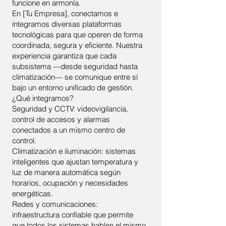
funcione en armonía.
En [Tu Empresa], conectamos e
integramos diversas plataformas
tecnológicas para que operen de forma
coordinada, segura y eficiente. Nuestra
experiencia garantiza que cada
subsistema —desde seguridad hasta
climatización— se comunique entre sí
bajo un entorno unificado de gestión.
¿Qué integramos?
Seguridad y CCTV: videovigilancia,
control de accesos y alarmas
conectados a un mismo centro de
control.
Climatización e iluminación: sistemas
inteligentes que ajustan temperatura y
luz de manera automática según
horarios, ocupación y necesidades
energéticas.
Redes y comunicaciones:
infraestructura confiable que permite
que todos los sistemas hablen el mismo